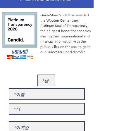
GuideStar/Candid has awarded
the Wooten Center their
Platinum Seal of Transparency,
their highest honor for agencies
sharing their organizational and
financial information with the
public. Click on the seal to go to
our GuideStar/Candid profile.