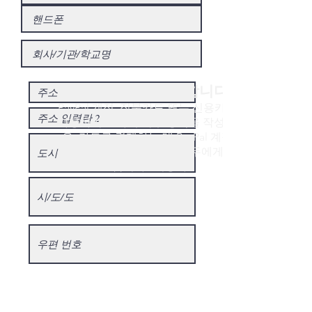
온라인 기부. 감사합니다!
PayPal 계정, 직불카드 또는 신용카드를
사용하려면 아래 기부 양식을 작성하세
요. 카드로 결제하는 데 PayPal 계정이
필요하지 않습니다. 우리 모두에게 감사
합니다.
기증자
.
*필수의