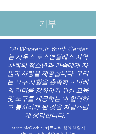
기부
“Al Wooten Jr. Youth Center
는 사우스 로스앤젤레스 지역
사회의 청소년과 가족에게 자
원과 사랑을 제공합니다. 우리
는 요구 사항을 충족하고 미래
의 리더를 강화하기 위한 교육
및 도구를 제공하는 데 협력하
고 봉사하게 된 것을 자랑스럽
게 생각합니다.”
Latrice McGlothin, 커뮤니티 참여 책임자,
Kinecta Federal Credit Union